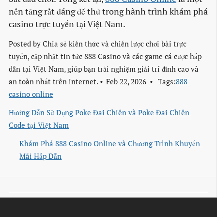
nền tảng rất đáng để thử trong hành trình khám phá
casino trực tuyến tại Việt Nam.
Posted by
Chia sẻ kiến thức và chiến lược chơi bài trực
tuyến, cập nhật tin tức 888 Casino và các game cá cược hấp
dẫn tại Việt Nam, giúp bạn trải nghiệm giải trí đỉnh cao và
an toàn nhất trên internet.
Feb 22, 2026
Tags:
888 
casino online
Hướng Dẫn Sử Dụng Poke Đai Chiên và Poke Đai Chiên 
Code tại Việt Nam
Khám Phá 888 Casino Online và Chương Trình Khuyến 
Mãi Hấp Dẫn