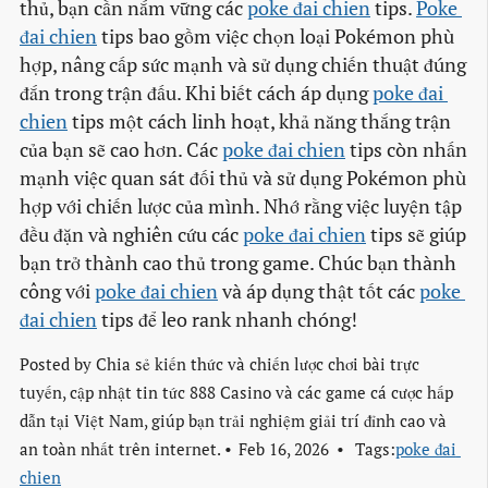
thủ, bạn cần nắm vững các
poke đai chien
tips.
Poke 
đai chien
tips bao gồm việc chọn loại Pokémon phù
hợp, nâng cấp sức mạnh và sử dụng chiến thuật đúng
đắn trong trận đấu. Khi biết cách áp dụng
poke đai 
chien
tips một cách linh hoạt, khả năng thắng trận
của bạn sẽ cao hơn. Các
poke đai chien
tips còn nhấn
mạnh việc quan sát đối thủ và sử dụng Pokémon phù
hợp với chiến lược của mình. Nhớ rằng việc luyện tập
đều đặn và nghiên cứu các
poke đai chien
tips sẽ giúp
bạn trở thành cao thủ trong game. Chúc bạn thành
công với
poke đai chien
và áp dụng thật tốt các
poke 
đai chien
tips để leo rank nhanh chóng!
Posted by
Chia sẻ kiến thức và chiến lược chơi bài trực
tuyến, cập nhật tin tức 888 Casino và các game cá cược hấp
dẫn tại Việt Nam, giúp bạn trải nghiệm giải trí đỉnh cao và
an toàn nhất trên internet.
Feb 16, 2026
Tags:
poke đai 
chien