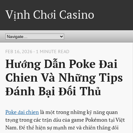
Vịnh Chơi Casino
FEB 16, 2026 - 1 MINUTE READ
Hướng Dẫn Poke Đai
Chien Và Những Tips
Đánh Bại Đối Thủ
Poke đai chien
là một trong những kỹ năng quan
trọng trong các trận đấu của game Pokémon tại Việt
Nam. Để thể hiện sự mạnh mẽ và chiến thắng đối