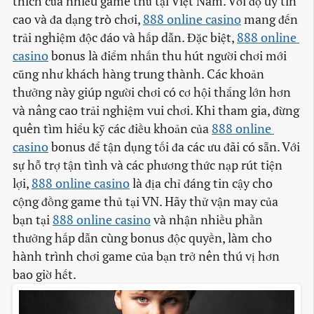
thích của nhiều game thủ tại Việt Nam. Với độ uy tín
cao và đa dạng trò chơi,
888 online casino
mang đến
trải nghiệm độc đáo và hấp dẫn. Đặc biệt,
888 online 
casino
bonus là điểm nhấn thu hút người chơi mới
cũng như khách hàng trung thành. Các khoản
thưởng này giúp người chơi có cơ hội thắng lớn hơn
và nâng cao trải nghiệm vui chơi. Khi tham gia, đừng
quên tìm hiểu kỹ các điều khoản của
888 online 
casino
bonus để tận dụng tối đa các ưu đãi có sẵn. Với
sự hỗ trợ tận tình và các phương thức nạp rút tiện
lợi,
888 online casino
là địa chỉ đáng tin cậy cho
cộng đồng game thủ tại VN. Hãy thử vận may của
bạn tại
888 online casino
và nhận nhiều phần
thưởng hấp dẫn cùng bonus độc quyền, làm cho
hành trình chơi game của bạn trở nên thú vị hơn
bao giờ hết.