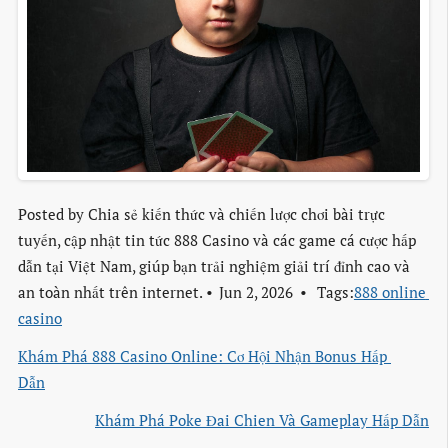
Posted by
Chia sẻ kiến thức và chiến lược chơi bài trực
tuyến, cập nhật tin tức 888 Casino và các game cá cược hấp
dẫn tại Việt Nam, giúp bạn trải nghiệm giải trí đỉnh cao và
an toàn nhất trên internet.
Jun 2, 2026
Tags:
888 online 
casino
Khám Phá 888 Casino Online: Cơ Hội Nhận Bonus Hấp 
Dẫn
Khám Phá Poke Đai Chien Và Gameplay Hấp Dẫn