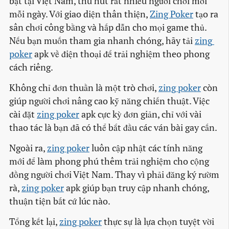
bật tại Việt Nam, thu hút rất nhiều người chơi mới
mỗi ngày. Với giao diện thân thiện,
Zing Poker
tạo ra
sân chơi công bằng và hấp dẫn cho mọi game thủ.
Nếu bạn muốn tham gia nhanh chóng, hãy tải
zing 
poker
apk về điện thoại để trải nghiệm theo phong
cách riêng.
Không chỉ đơn thuần là một trò chơi,
zing poker
còn
giúp người chơi nâng cao kỹ năng chiến thuật. Việc
cài đặt
zing poker
apk cực kỳ đơn giản, chỉ với vài
thao tác là bạn đã có thể bắt đầu các ván bài gay cấn.
Ngoài ra,
zing poker
luôn cập nhật các tính năng
mới để làm phong phú thêm trải nghiệm cho cộng
đồng người chơi Việt Nam. Thay vì phải đăng ký rườm
rà,
zing poker
apk giúp bạn truy cập nhanh chóng,
thuận tiện bất cứ lúc nào.
Tổng kết lại,
zing poker
thực sự là lựa chọn tuyệt vời