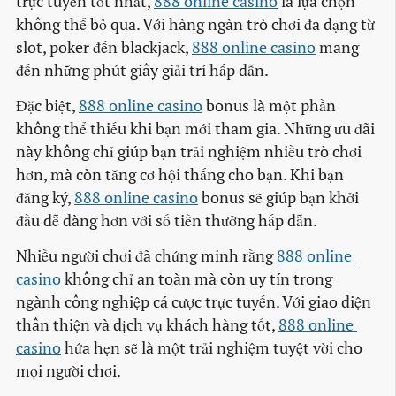
trực tuyến tốt nhất,
888 online casino
là lựa chọn
không thể bỏ qua. Với hàng ngàn trò chơi đa dạng từ
slot, poker đến blackjack,
888 online casino
mang
đến những phút giây giải trí hấp dẫn.
Đặc biệt,
888 online casino
bonus là một phần
không thể thiếu khi bạn mới tham gia. Những ưu đãi
này không chỉ giúp bạn trải nghiệm nhiều trò chơi
hơn, mà còn tăng cơ hội thắng cho bạn. Khi bạn
đăng ký,
888 online casino
bonus sẽ giúp bạn khởi
đầu dễ dàng hơn với số tiền thưởng hấp dẫn.
Nhiều người chơi đã chứng minh rằng
888 online 
casino
không chỉ an toàn mà còn uy tín trong
ngành công nghiệp cá cược trực tuyến. Với giao diện
thân thiện và dịch vụ khách hàng tốt,
888 online 
casino
hứa hẹn sẽ là một trải nghiệm tuyệt vời cho
mọi người chơi.