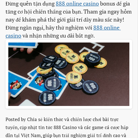
Đừng quên tận dụng
888 online casino
bonus để gia
tăng cơ hội chiến thắng của bạn. Tham gia ngay hôm
nay để khám phá thế giới giải trí đầy màu sắc này!
Đừng ngần ngại, hãy thử nghiệm với
888 online 
casino
và nhận những ưu đãi bất ngờ.
Posted by
Chia sẻ kiến thức và chiến lược chơi bài trực
tuyến, cập nhật tin tức 888 Casino và các game cá cược hấp
dẫn tại Việt Nam, giúp bạn trải nghiệm giải trí đỉnh cao và