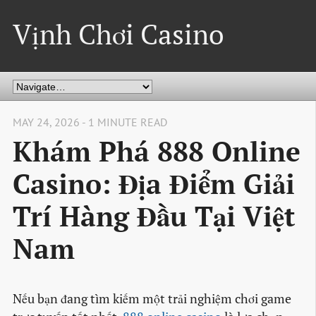
Vịnh Chơi Casino
MAY 24, 2026 - 1 MINUTE READ
Khám Phá 888 Online
Casino: Địa Điểm Giải
Trí Hàng Đầu Tại Việt
Nam
Nếu bạn đang tìm kiếm một trải nghiệm chơi game