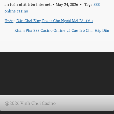
an toàn nhất trên internet.
May 24, 2026
Tags:
888 
online casino
Hướng Dẫn Chơi Zing Poker Cho Người Mới Bắt Đầu
Khám Phá 888 Casino Online và Các Trò Chơi Hấp Dẫn
@2026 Vịnh Chơi Casino