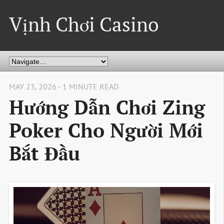
Vịnh Chơi Casino
MAY 23, 2026 - 1 MINUTE READ
Hướng Dẫn Chơi Zing
Poker Cho Người Mới
Bắt Đầu