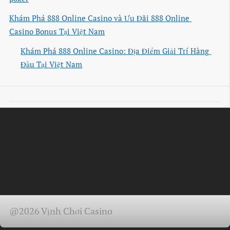
Khám Phá 888 Online Casino và Ưu Đãi 888 Online 
Casino Bonus Tại Việt Nam
Khám Phá 888 Online Casino: Địa Điểm Giải Trí Hàng 
Đầu Tại Việt Nam
@2026 Vịnh Chơi Casino